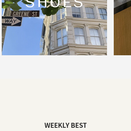
WEEKLY BEST