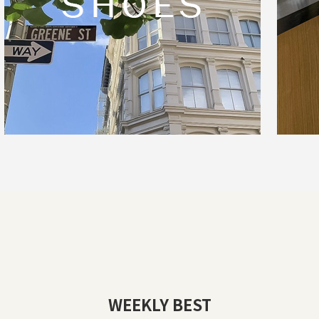
WEEKLY BEST