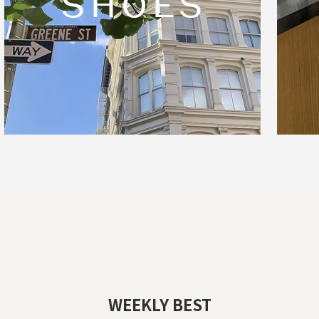
WEEKLY BEST