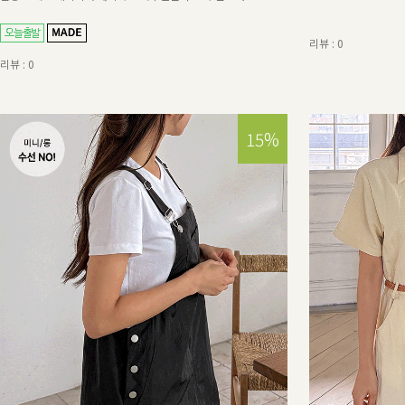
리뷰 : 0
리뷰 : 0
15%