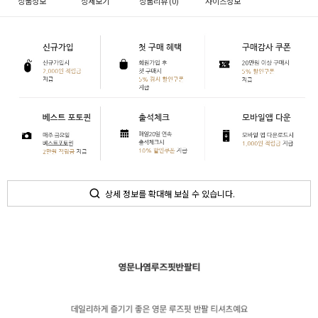
상품정보
상세보기
상품리뷰 (
0
)
사이즈정보
상세 정보를 확대해 보실 수 있습니다.