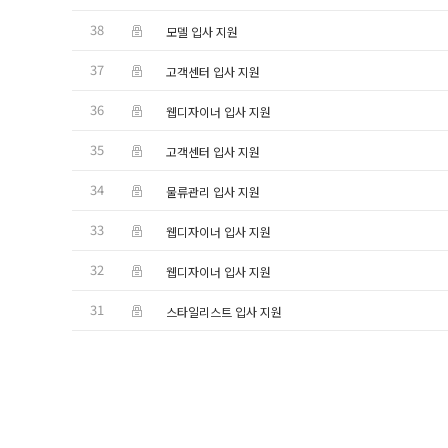
38
모델 입사 지원
37
고객센터 입사 지원
36
웹디자이너 입사 지원
35
고객센터 입사 지원
34
물류관리 입사 지원
33
웹디자이너 입사 지원
32
웹디자이너 입사 지원
31
스타일리스트 입사 지원