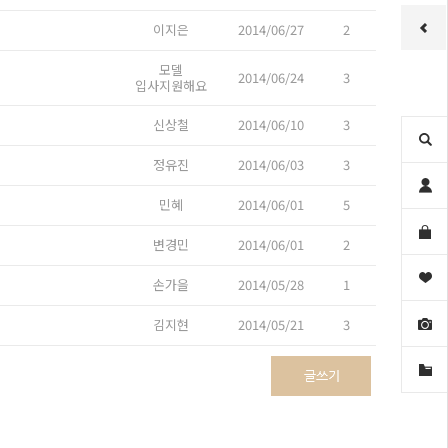
이지은
2014/06/27
2
모델
2014/06/24
3
입사지원해요
신상철
2014/06/10
3
정유진
2014/06/03
3
민혜
2014/06/01
5
변경민
2014/06/01
2
손가을
2014/05/28
1
김지현
2014/05/21
3