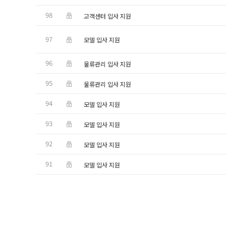
98
고객센터 입사 지원
97
모델 입사 지원
96
물류관리 입사 지원
95
물류관리 입사 지원
94
모델 입사 지원
93
모델 입사 지원
92
모델 입사 지원
91
모델 입사 지원