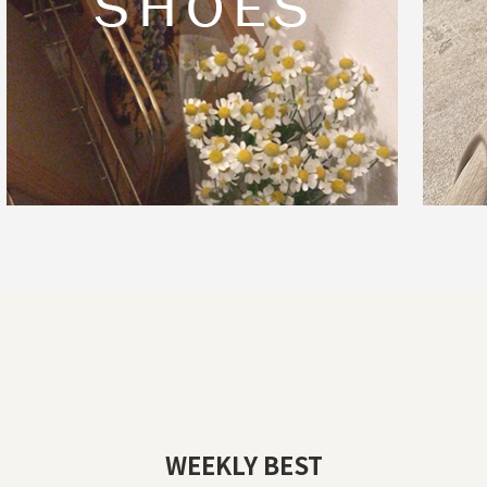
WEEKLY BEST