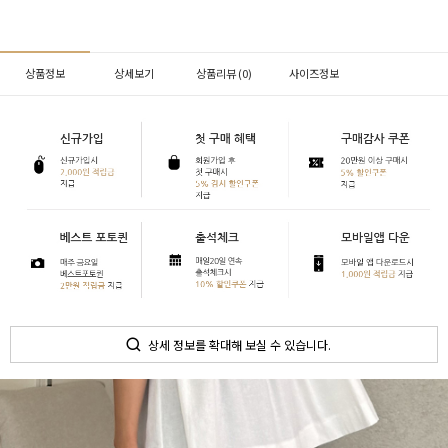
상품정보
상세보기
상품리뷰 (
0
)
사이즈정보
상세 정보를 확대해 보실 수 있습니다.