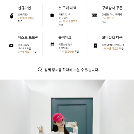
상세 정보를 확대해 보실 수 있습니다.