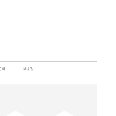
문의
배송정보