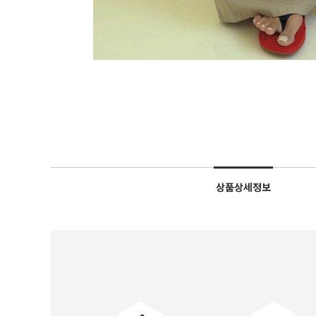
상품상세정보