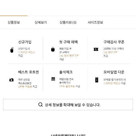
상품정보
상세보기
상품리뷰 (
0
)
사이즈정보
상세 정보를 확대해 보실 수 있습니다.