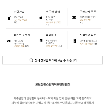
상세 정보를 확대해 보실 수 있습니다.