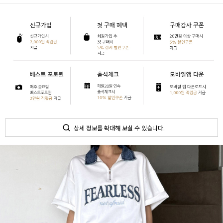
상세 정보를 확대해 보실 수 있습니다.