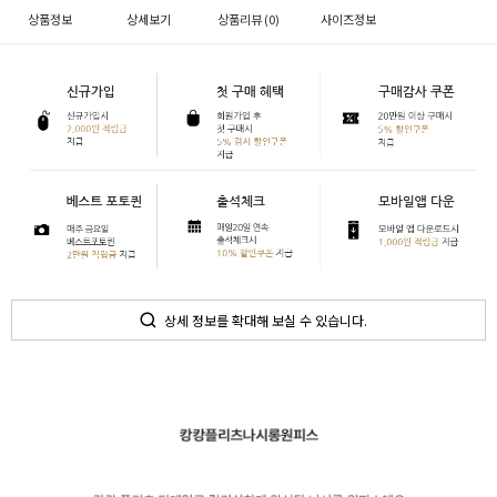
상품정보
상세보기
상품리뷰 (
0
)
사이즈정보
상세 정보를 확대해 보실 수 있습니다.