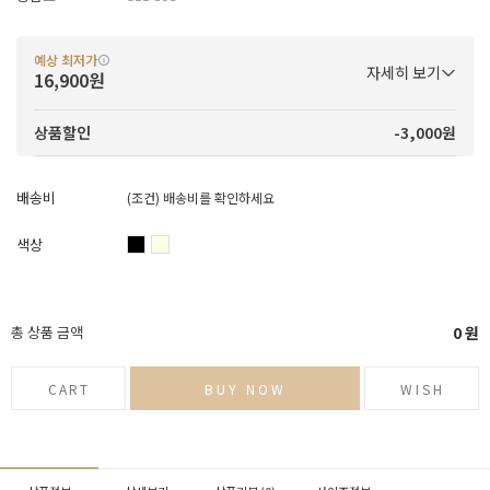
예상 최저가
자세히 보기
16,900원
-3,000원
상품할인
배송비
(조건)
배송비를 확인하세요
색상
총 상품 금액
0
원
CART
BUY NOW
WISH