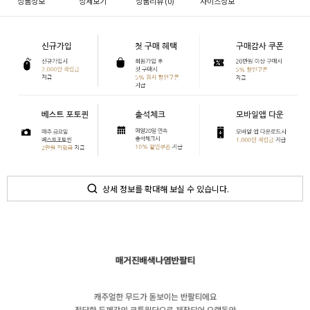
상품정보
상세보기
상품리뷰 (
0
)
사이즈정보
상세 정보를 확대해 보실 수 있습니다.