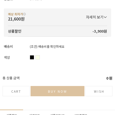
예상 최저가
자세히 보기
21,600원
-3,900원
상품할인
배송비
(조건)
배송비를 확인하세요
색상
총 상품 금액
0
원
CART
BUY NOW
WISH