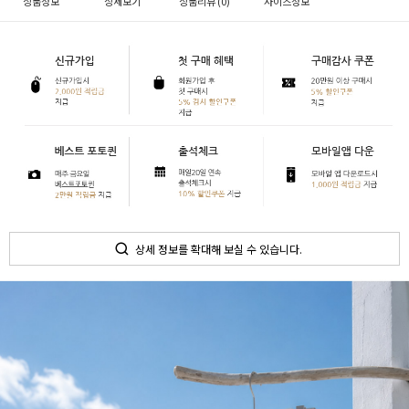
상품정보
상세보기
상품리뷰 (
0
)
사이즈정보
상세 정보를 확대해 보실 수 있습니다.