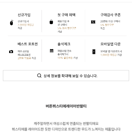
상세 정보를 확대해 보실 수 있습니다.