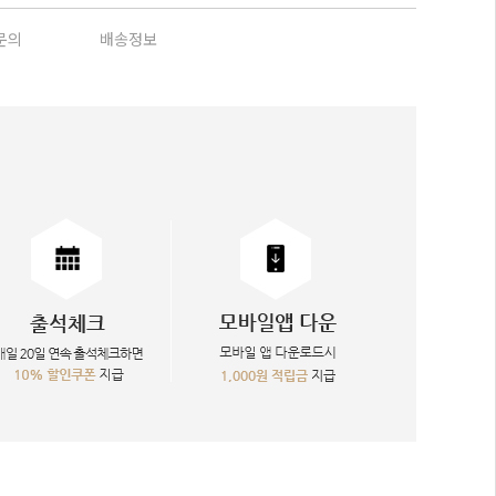
문의
배송정보