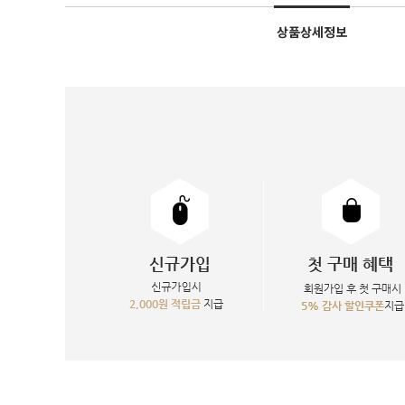
상품상세정보