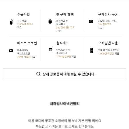
상세 정보를 확대해 보실 수 있습니다.