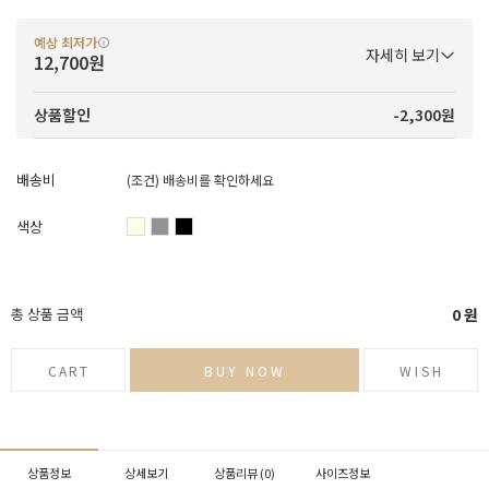
예상 최저가
자세히 보기
12,700원
-2,300원
상품할인
배송비
(조건)
배송비를 확인하세요
색상
총 상품 금액
0
원
CART
BUY NOW
WISH
상품정보
상세보기
상품리뷰 (
0
)
사이즈정보