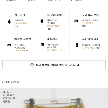
상세 정보를 확대해 보실 수 있습니다.