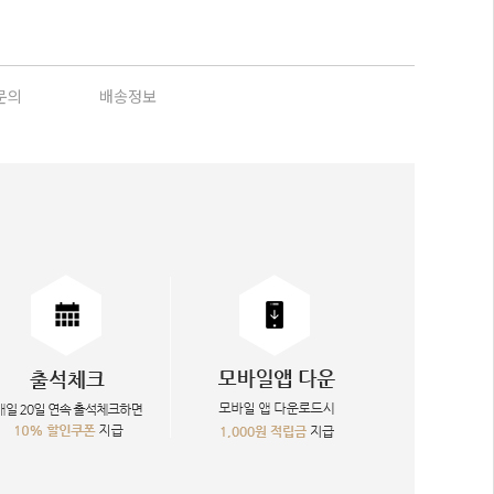
문의
배송정보