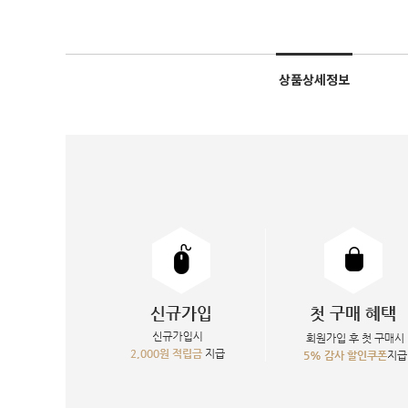
상품상세정보