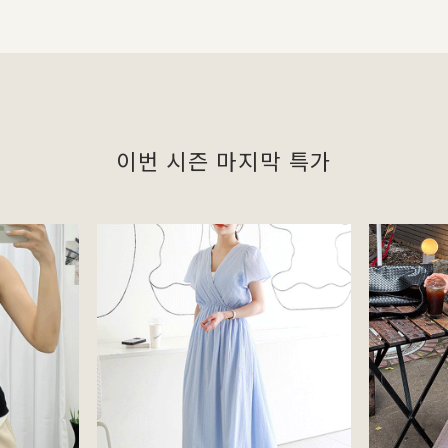
이번 시즌 마지막 특가