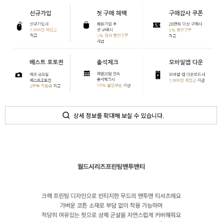
상세 정보를 확대해 보실 수 있습니다.