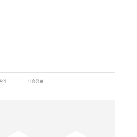
문의
배송정보