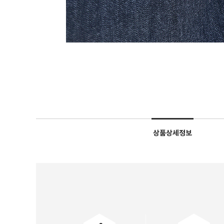
상품상세정보