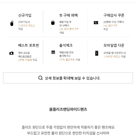
상세 정보를 확대해 보실 수 있습니다.