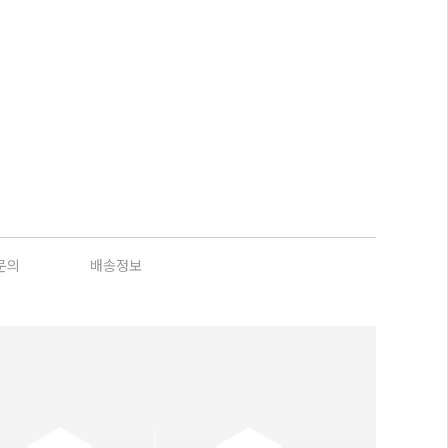
문의
배송정보