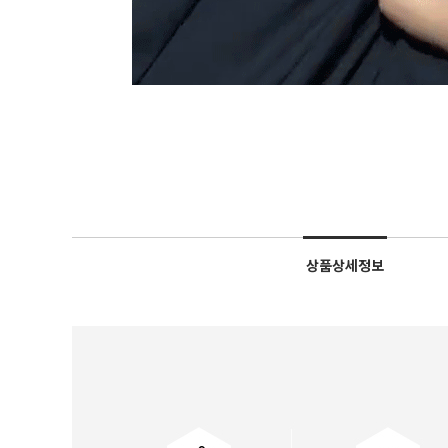
상품상세정보