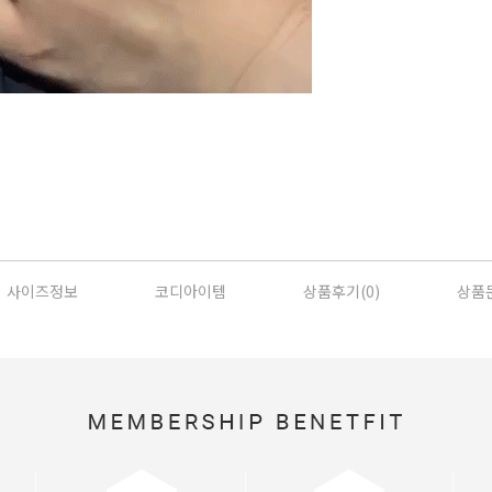
사이즈정보
코디아이템
상품후기(
0
)
상품