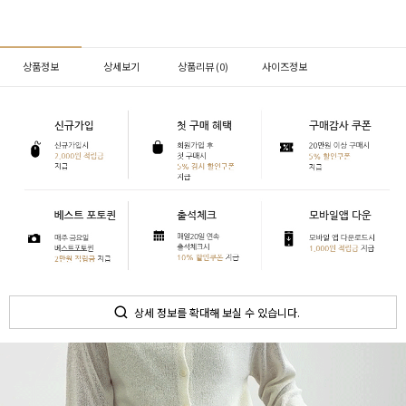
상품정보
상세보기
상품리뷰 (
0
)
사이즈정보
상세 정보를 확대해 보실 수 있습니다.