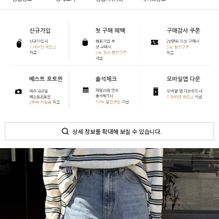
상세 정보를 확대해 보실 수 있습니다.