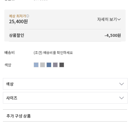
예상 최저가
자세히 보기
25,400원
-4,500원
상품할인
배송비
(조건)
배송비를 확인하세요
색상
색상
사이즈
추가 구성 상품