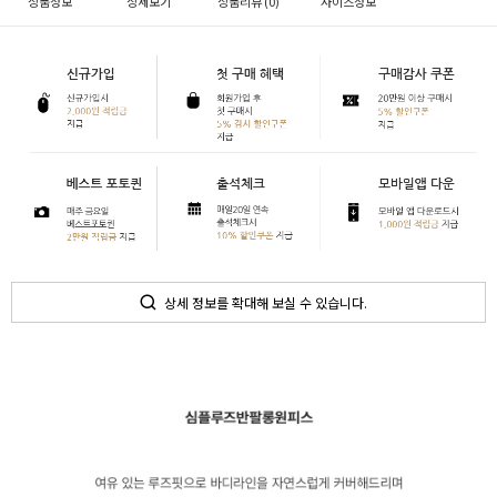
상품정보
상세보기
상품리뷰 (
0
)
사이즈정보
상세 정보를 확대해 보실 수 있습니다.