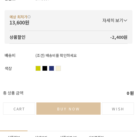
예상 최저가
자세히 보기
13,600원
-2,400원
상품할인
배송비
(조건)
배송비를 확인하세요
색상
총 상품 금액
0
원
CART
BUY NOW
WISH