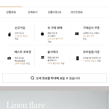
상품정보
상세보기
상품리뷰 (
0
)
사이즈정보
상세 정보를 확대해 보실 수 있습니다.