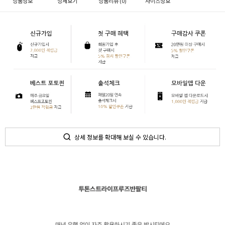
상품정보
상세보기
상품리뷰 (
0
)
사이즈정보
상세 정보를 확대해 보실 수 있습니다.