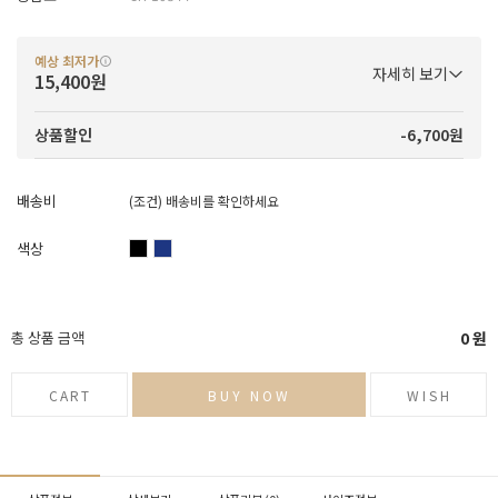
예상 최저가
자세히 보기
15,400원
-6,700원
상품할인
배송비
(조건)
배송비를 확인하세요
색상
총 상품 금액
0
원
CART
BUY NOW
WISH