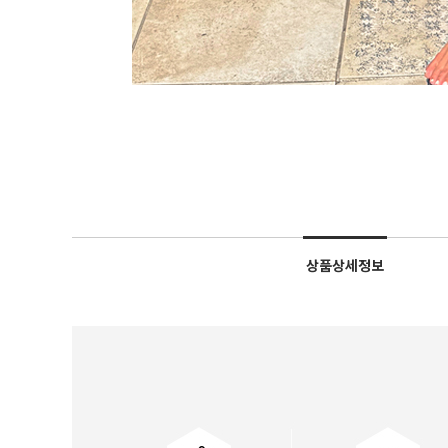
상품상세정보