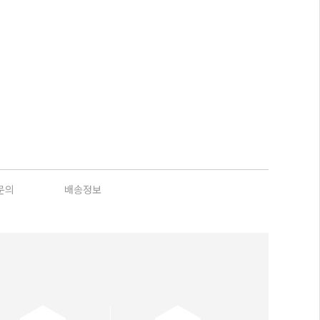
문의
배송정보