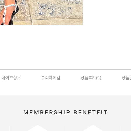
사이즈정보
코디아이템
상품후기(
0
)
상품