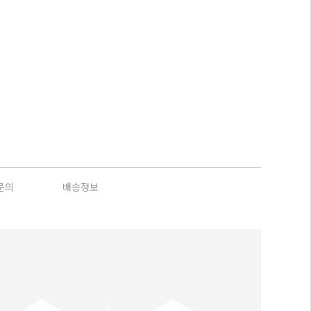
문의
배송정보