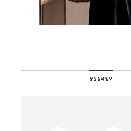
상품상세정보