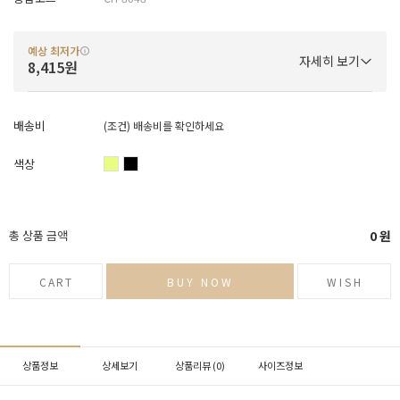
예상 최저가
자세히 보기
8,415원
배송비
(조건)
배송비를 확인하세요
색상
총 상품 금액
0
원
CART
BUY NOW
WISH
상품정보
상세보기
상품리뷰 (
0
)
사이즈정보