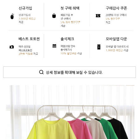
상세 정보를 확대해 보실 수 있습니다.