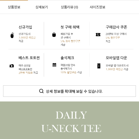
상품정보
상세보기
상품리뷰 (
0
)
사이즈정보
상세 정보를 확대해 보실 수 있습니다.