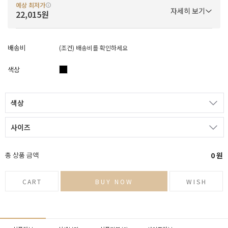
예상 최저가
자세히 보기
22,015원
배송비
(조건)
배송비를 확인하세요
색상
색상
사이즈
총 상품 금액
0
원
CART
BUY NOW
WISH