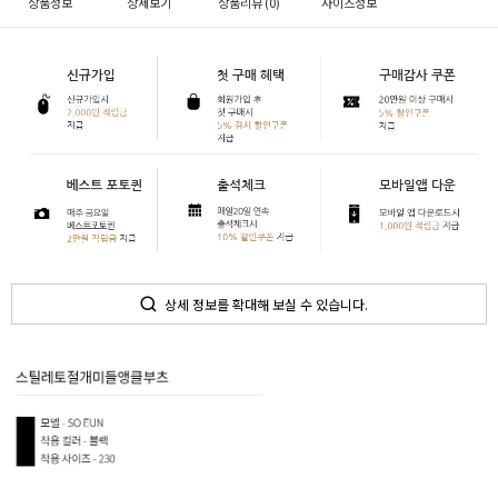
상품정보
상세보기
상품리뷰 (
0
)
사이즈정보
상세 정보를 확대해 보실 수 있습니다.