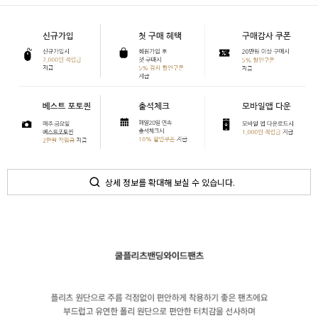
상세 정보를 확대해 보실 수 있습니다.