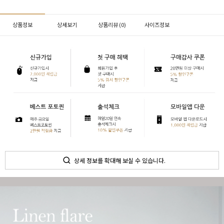
상품정보
상세보기
상품리뷰 (
0
)
사이즈정보
상세 정보를 확대해 보실 수 있습니다.