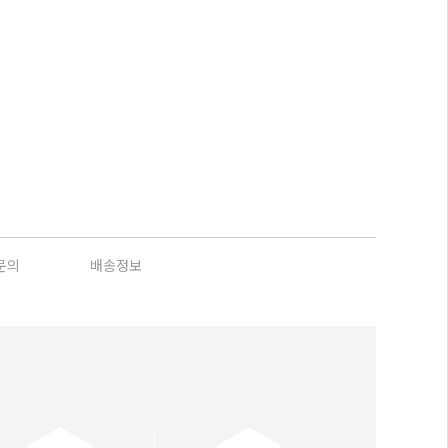
문의
배송정보