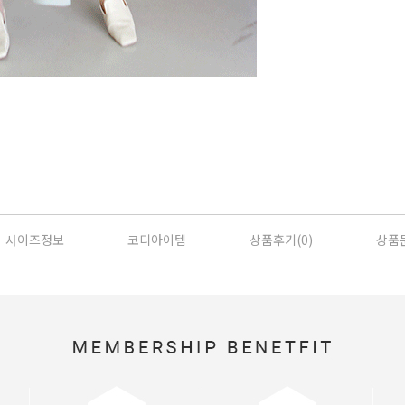
사이즈정보
코디아이템
상품후기(
0
)
상품