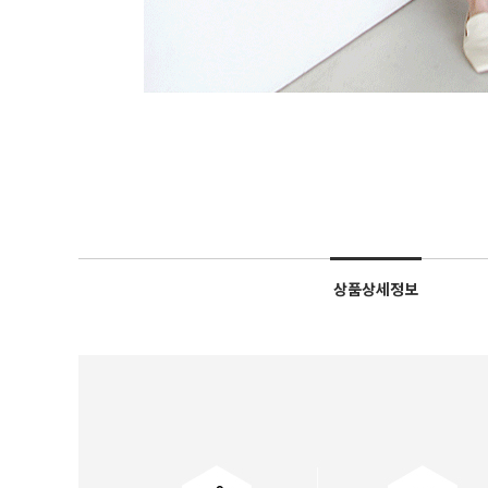
상품상세정보