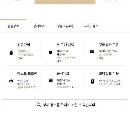
상품정보
상세보기
상품리뷰 (
0
)
사이즈정보
상세 정보를 확대해 보실 수 있습니다.