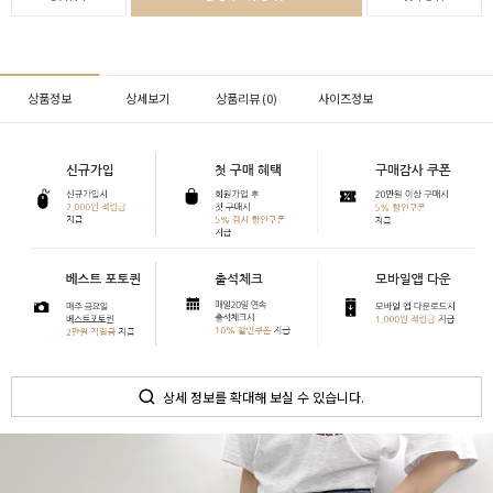
상품정보
상세보기
상품리뷰 (
0
)
사이즈정보
상세 정보를 확대해 보실 수 있습니다.