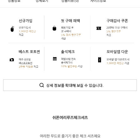
상품정보
상세보기
상품리뷰 (
0
)
사이즈정보
상세 정보를 확대해 보실 수 있습니다.