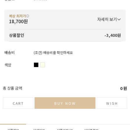
예상 최저가
자세히 보기
18,700원
-3,400원
상품할인
배송비
(조건)
배송비를 확인하세요
색상
총 상품 금액
0
원
CART
BUY NOW
WISH