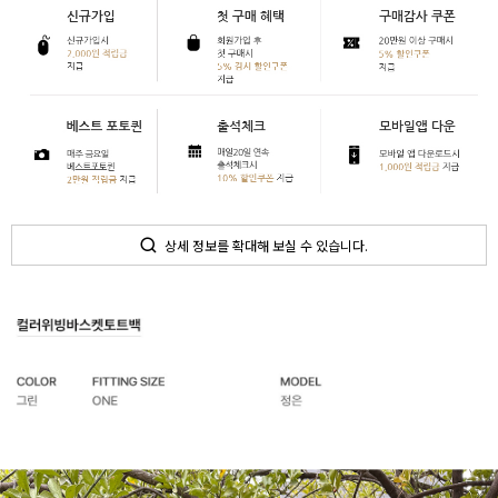
상세 정보를 확대해 보실 수 있습니다.