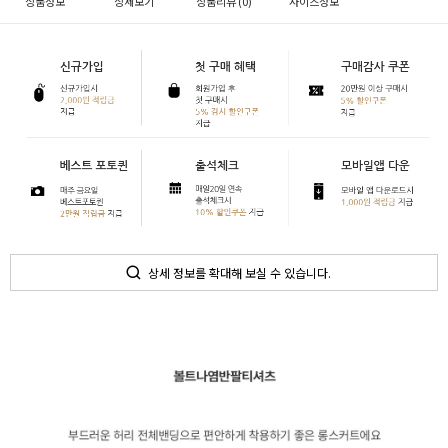
상품정보
상세보기
상품리뷰 (
0
)
사이즈정보
상세 정보를 확대해 보실 수 있습니다.