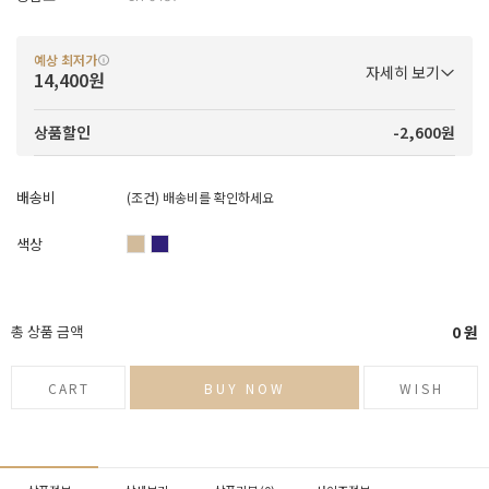
예상 최저가
자세히 보기
14,400원
-2,600원
상품할인
배송비
(조건)
배송비를 확인하세요
색상
총 상품 금액
0
원
CART
BUY NOW
WISH