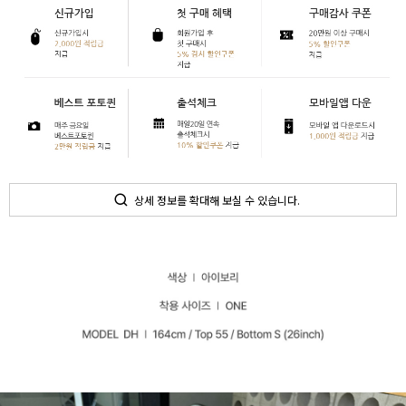
상세 정보를 확대해 보실 수 있습니다.