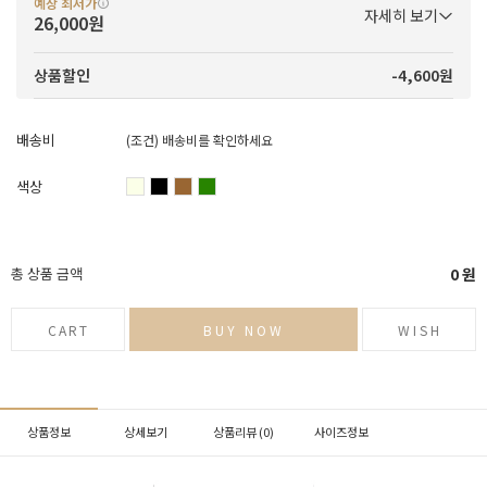
예상 최저가
자세히 보기
26,000원
-4,600원
상품할인
배송비
(조건)
배송비를 확인하세요
색상
총 상품 금액
0
원
CART
BUY NOW
WISH
상품정보
상세보기
상품리뷰 (
0
)
사이즈정보