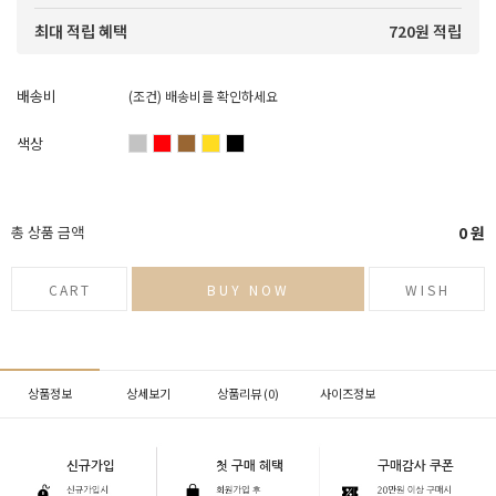
720원 적립
최대 적립 혜택
배송비
(조건)
배송비를 확인하세요
색상
총 상품 금액
0
원
CART
BUY NOW
WISH
상품정보
상세보기
상품리뷰 (
0
)
사이즈정보