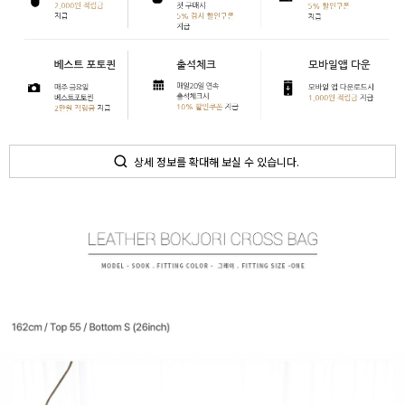
상세 정보를 확대해 보실 수 있습니다.