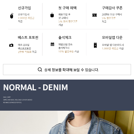
상세 정보를 확대해 보실 수 있습니다.