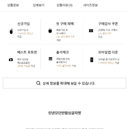
상품정보
상세보기
상품리뷰 (
0
)
사이즈정보
상세 정보를 확대해 보실 수 있습니다.