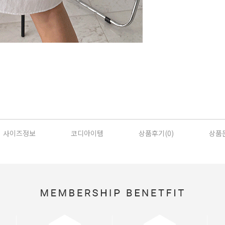
사이즈정보
코디아이템
상품후기(
0
)
상품