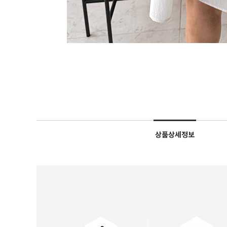
상품상세정보