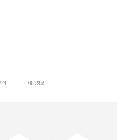
문의
배송정보